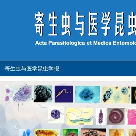
寄生虫与医学昆虫学报
Previous